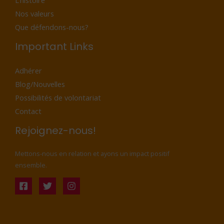
L’histoire
Nos valeurs
Que défendons-nous?
Important Links
Adhérer
Blog/Nouvelles
Possibilités de volontariat
Contact
Rejoignez-nous!
Mettons-nous en relation et ayons un impact positif
ensemble.