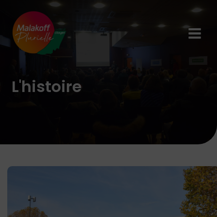
L'histoire