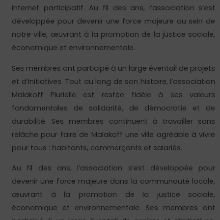
internet participatif. Au fil des ans, l’association s’est
développée pour devenir une force majeure au sein de
notre ville, œuvrant à la promotion de la justice sociale,
économique et environnementale.
Ses membres ont participé à un large éventail de projets
et d’initiatives. Tout au long de son histoire, l’association
Malakoff Plurielle est restée fidèle à ses valeurs
fondamentales de solidarité, de démocratie et de
durabilité. Ses membres continuent à travailler sans
relâche pour faire de Malakoff une ville agréable à vivre
pour tous : habitants, commerçants et salariés.
Au fil des ans, l’association s’est développée pour
devenir une force majeure dans la communauté locale,
œuvrant à la promotion de la justice sociale,
économique et environnementale. Ses membres ont