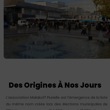
Des Origines À Nos Jours
L’association Malakoff Plurielle est l’émergence de la liste
du même nom créée lors des élections municipales de