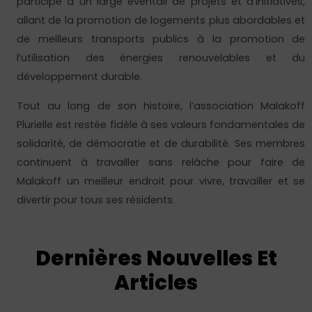
participé à un large éventail de projets et d’initiatives,
allant de la promotion de logements plus abordables et
de meilleurs transports publics à la promotion de
l’utilisation des énergies renouvelables et du
développement durable.
Tout au long de son histoire, l’association Malakoff
Plurielle est restée fidèle à ses valeurs fondamentales de
solidarité, de démocratie et de durabilité. Ses membres
continuent à travailler sans relâche pour faire de
Malakoff un meilleur endroit pour vivre, travailler et se
divertir pour tous ses résidents.
Dernières Nouvelles Et
Articles