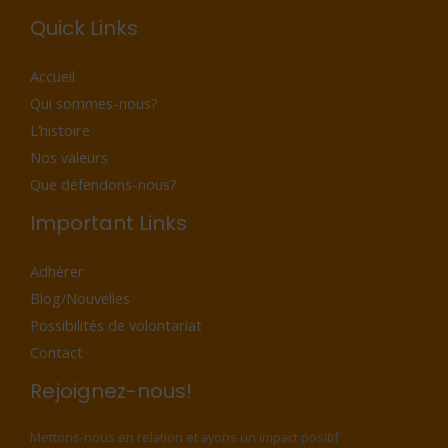
Quick Links
Accueil
Qui sommes-nous?
L’histoire
Nos valeurs
Que défendons-nous?
Important Links
Adhérer
Blog/Nouvelles
Possibilités de volontariat
Contact
Rejoignez-nous!
Mettons-nous en relation et ayons un impact positif